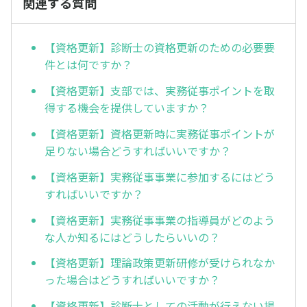
関連する質問
【資格更新】診断士の資格更新のための必要要
件とは何ですか？
【資格更新】支部では、実務従事ポイントを取
得する機会を提供していますか？
【資格更新】資格更新時に実務従事ポイントが
足りない場合どうすればいいですか？
【資格更新】実務従事事業に参加するにはどう
すればいいですか？
【資格更新】実務従事事業の指導員がどのよう
な人か知るにはどうしたらいいの？
【資格更新】理論政策更新研修が受けられなか
った場合はどうすればいいですか？
【資格更新】診断士としての活動が行えない場