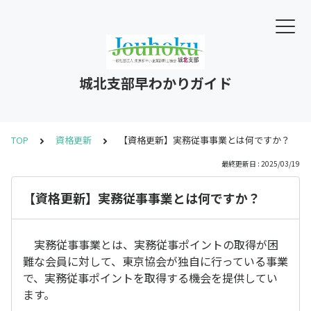
城北支部早わかりガイド
TOP
資格更新
【資格更新】実務従事事業とは何ですか？
最終更新日 : 2025/03/19
【資格更新】実務従事事業とは何ですか？
実務従事事業とは、実務従事ポイントの取得が困
難な会員に対して、東京協会が独自に行っている事業
で、実務従事ポイントを取得する機会を提供してい
ます。