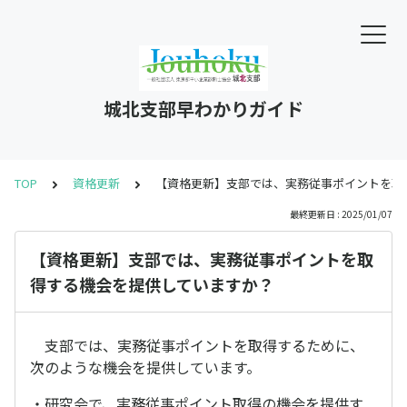
城北支部早わかりガイド
TOP
資格更新
【資格更新】支部では、実務従事ポイントを取
最終更新日 : 2025/01/07
【資格更新】支部では、実務従事ポイントを取
得する機会を提供していますか？
支部では、実務従事ポイントを取得するために、
次のような機会を提供しています。
・研究会で、実務従事ポイント取得の機会を提供す