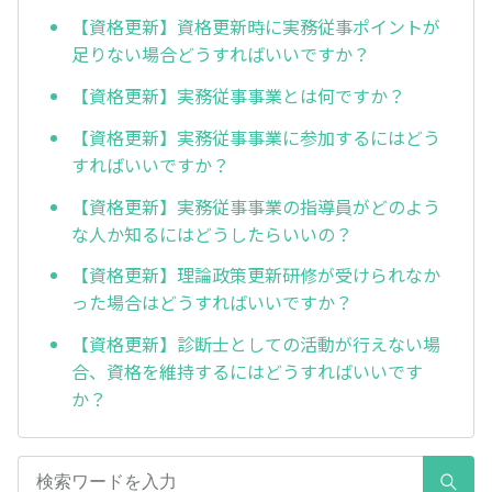
【資格更新】資格更新時に実務従事ポイントが
足りない場合どうすればいいですか？
【資格更新】実務従事事業とは何ですか？
【資格更新】実務従事事業に参加するにはどう
すればいいですか？
【資格更新】実務従事事業の指導員がどのよう
な人か知るにはどうしたらいいの？
【資格更新】理論政策更新研修が受けられなか
った場合はどうすればいいですか？
【資格更新】診断士としての活動が行えない場
合、資格を維持するにはどうすればいいです
か？