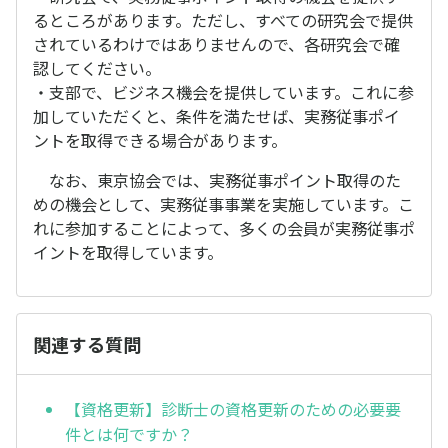
るところがあります。ただし、すべての研究会で提供
されているわけではありませんので、各研究会で確
認してください。
・支部で、ビジネス機会を提供しています。これに参
加していただくと、条件を満たせば、実務従事ポイ
ントを取得できる場合があります。
なお、東京協会では、実務従事ポイント取得のた
めの機会として、実務従事事業を実施しています。こ
れに参加することによって、多くの会員が実務従事ポ
イントを取得しています。
関連する質問
【資格更新】診断士の資格更新のための必要要
件とは何ですか？