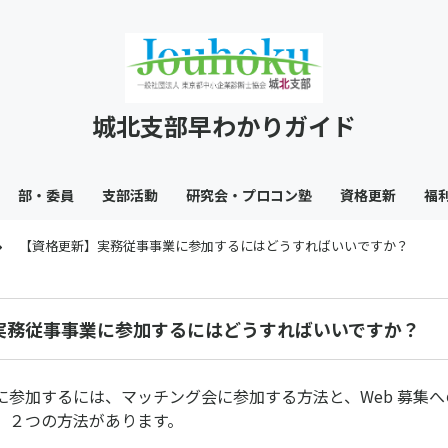
城北支部早わかりガイド
部・委員
支部活動
研究会・プロコン塾
資格更新
福
【資格更新】実務従事事業に参加するにはどうすればいいですか？
実務従事事業に参加するにはどうすればいいですか？
参加するには、マッチング会に参加する方法と、Web 募集へ
、２つの方法があります。