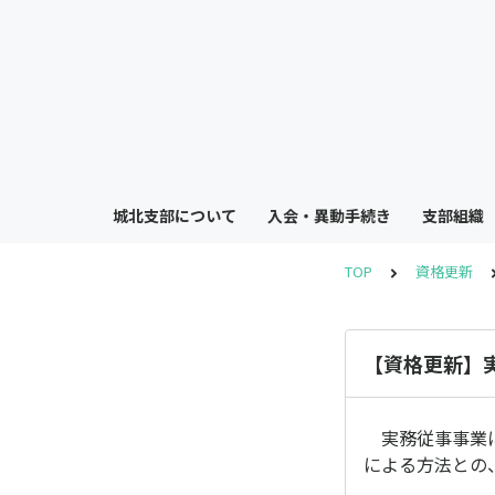
城北支部について
入会・異動手続き
支部組織
TOP
資格更新
【資格更新】
実務従事事業に
による方法との