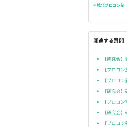
# 城北プロコン塾
関連する質問
【研究会】
【プロコン
【プロコン
【研究会】
【プロコン
【研究会】
【プロコン