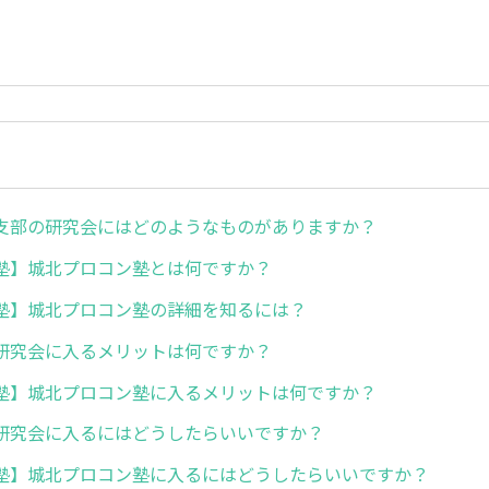
支部の研究会にはどのようなものがありますか？
塾】城北プロコン塾とは何ですか？
塾】城北プロコン塾の詳細を知るには？
研究会に入るメリットは何ですか？
塾】城北プロコン塾に入るメリットは何ですか？
研究会に入るにはどうしたらいいですか？
塾】城北プロコン塾に入るにはどうしたらいいですか？