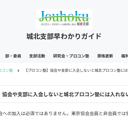
城北支部早わかりガイド
部・委員
支部活動
研究会・プロコン塾
資格更新
福
ロコン塾
【プロコン塾】協会や支部に入会しないと城北プロコン塾には
】協会や支部に入会しないと城北プロコン塾には入れな
への加入は必須ではありません。東京協会会員と非会員では