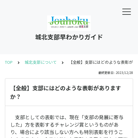
城北支部早わかりガイド
TOP
城北支部について
【全般】支部にはどのような表彰があ
最終更新日 : 2023/12/28
【全般】支部にはどのような表彰があります
か？
支部としての表彰では、現在「支部の発展に寄与
した」方を表彰するチャレンジ賞というものがあ
り、場合により該当しない方へも特別表彰を行うこ