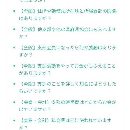
【全般】住所や勤務先所在地と所属支部の関係
はありますか？
【全般】他支部や他の道府県協会にも入れます
か？
【全般】支部会員になったら何か義務はありま
すか？
【全般】支部活動をやってお金がもらえること
がありますか？
【全般】支部のことを詳しく知るにはどうした
らいいですか？
【会費・会計】支部の運営費はどこからお金が
出ていますか？
【会費・会計】年会費は何に使われています
か？