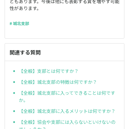
ともあります。今後は他にも表彰する賞を増やす可能
性があります。
# 城北支部
関連する質問
【全般】支部とは何ですか？
【全般】城北支部の特徴は何ですか？
【全般】城北支部に入ってできることは何です
か。
【全般】城北支部に入るメリットは何ですか？
【全般】協会や支部には入らないといけないの
でしょうか？